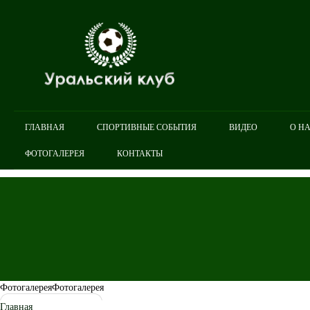
ГЛАВНАЯ
СПОРТИВНЫЕ СОБЫТИЯ
ВИДЕО
О Н
ФОТОГАЛЕРЕЯ
КОНТАКТЫ
Фотогалерея
Фотогалерея
Главная