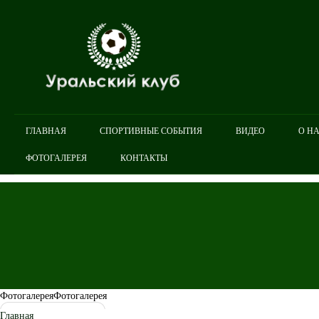
ГЛАВНАЯ
СПОРТИВНЫЕ СОБЫТИЯ
ВИДЕО
О Н
ФОТОГАЛЕРЕЯ
КОНТАКТЫ
Фотогалерея
Фотогалерея
Главная