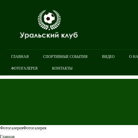
ГЛАВНАЯ
СПОРТИВНЫЕ СОБЫТИЯ
ВИДЕО
О Н
ФОТОГАЛЕРЕЯ
КОНТАКТЫ
Фотогалерея
Фотогалерея
Главная