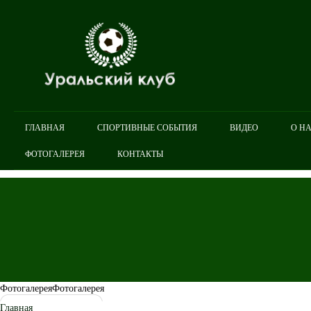
ГЛАВНАЯ
СПОРТИВНЫЕ СОБЫТИЯ
ВИДЕО
О Н
ФОТОГАЛЕРЕЯ
КОНТАКТЫ
Фотогалерея
Фотогалерея
Главная