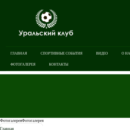
ГЛАВНАЯ
СПОРТИВНЫЕ СОБЫТИЯ
ВИДЕО
О Н
ФОТОГАЛЕРЕЯ
КОНТАКТЫ
Фотогалерея
Фотогалерея
Главная