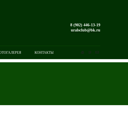
8 (902) 446-13-19
uralsclub@bk.ru
ОТОГАЛЕРЕЯ
КОНТАКТЫ