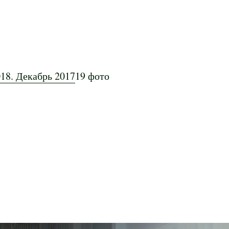
18. Декабрь 2017
19 фото