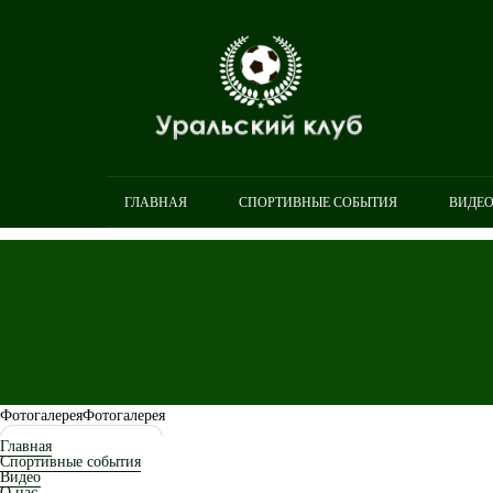
ГЛАВНАЯ
СПОРТИВНЫЕ СОБЫТИЯ
ВИДЕ
Фотогалерея
Фотогалерея
Главная
Спортивные события
Видео
О нас