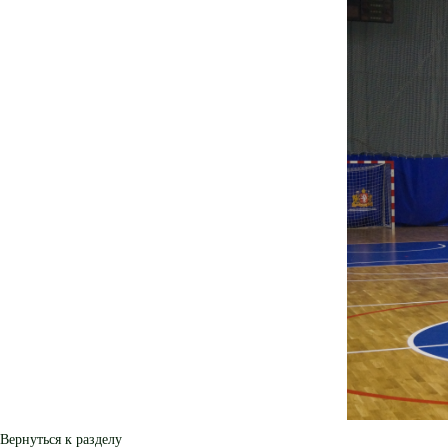
Вернуться к разделу